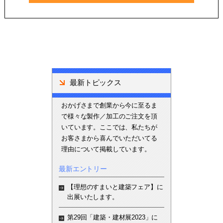
最新トピックス
おかげさまで創業から今に至るま
で様々な製作／加工のご注文を頂
いています。ここでは、私たちが
お客さまから喜んでいただいてる
理由について掲載しています。
最新エントリー
【理想のすまいと建築フェア】に
出展いたします。
第29回「建築・建材展2023」に