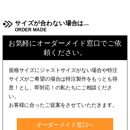
サイズが合わない場合は...
ORDER MADE
お気軽にオーダーメイド窓口でご依
頼ください。
規格サイズにジャストサイズがない場合や特注
サイズがご希望の場合は特注製作をもっとも得
意！とし、即対応！の私たちにご相談くださ
い。
お客様に合ったご提案をさせていただきます。
オーダーメイド窓口へ