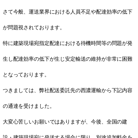
さて今般、運送業界における人員不足や配達効率の低下
が問題視されております。
特に建築現場宛指定配達における待機時間等の問題が発
生し配達効率の低下が生じ安定輸送の維持が非常に困難
となっております。
つきましては、弊社配送委託先の西濃運輸から下記内容
の通達を受けました。
大変心苦しいお願いではありますが、今後、全国の建
設・建築現場宛に発送する場合に限り、別途追加料金を