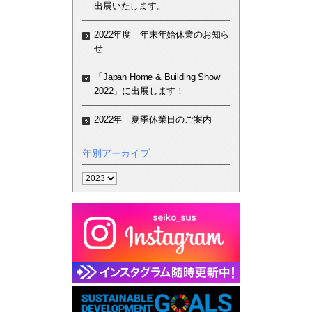
出展いたします。
2022年度 年末年始休業のお知ら
せ
「Japan Home & Building Show
2022」に出展します！
2022年 夏季休業日のご案内
年別アーカイブ