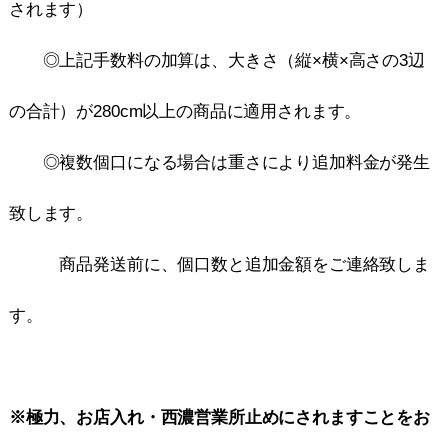
されます）
◎上記手数料の加算は、大きさ（縦×横×高さの3辺
の合計）が280cm以上の商品に適用されます。
◎複数個口になる場合は重さにより追加料金が発生
致します。
商品発送前に、個口数と追加金額をご連絡致しま
す。
※極力、お店入れ・西濃営業所止めにされますことをお