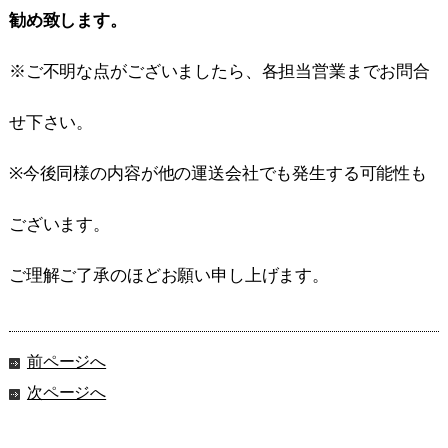
勧め致します。
※ご不明な点がございましたら、各担当営業までお問合
せ下さい。
※今後同様の内容が他の運送会社でも発生する可能性も
ございます。
ご理解ご了承のほどお願い申し上げます。
前ページへ
次ページへ