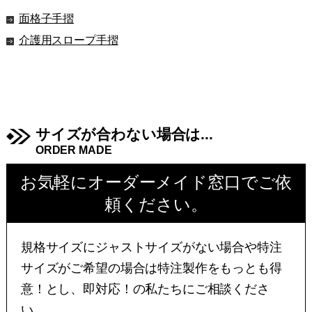
面格子手摺
介護用スロープ手摺
サイズが合わない場合は...
ORDER MADE
お気軽にオーダーメイド窓口でご依
頼ください。
規格サイズにジャストサイズがない場合や特注
サイズがご希望の場合は特注製作をもっとも得
意！とし、即対応！の私たちにご相談くださ
い。