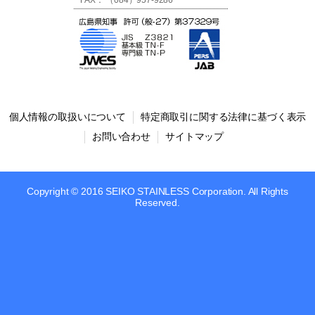
FAX： （084）957-9286
個人情報の取扱いについて
特定商取引に関する法律に基づく表示
お問い合わせ
サイトマップ
Copyright © 2016 SEIKO STAINLESS Corporation. All Rights
Reserved.