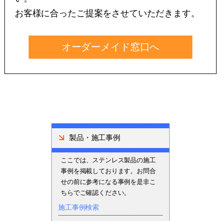
お客様に合ったご提案をさせていただきます。
オーダーメイド窓口へ
製品・施工事例
ここでは、ステンレス製品の施工
事例を掲載しております。お問合
せの前に参考になる事例を是非こ
ちらでご確認ください。
施工事例検索