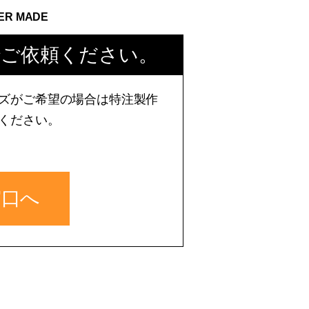
ER MADE
でご依頼ください。
ズがご希望の場合は特注製作
ください。
窓口へ