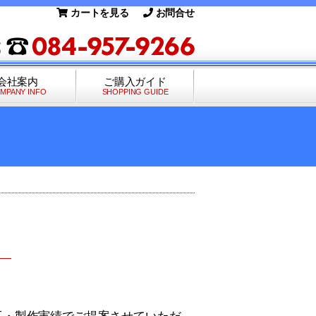
カートを見る
お問合せ
会社案内
ご購入ガイド
MPANY INFO
SHOPPING GUIDE