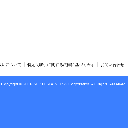
扱いについて
特定商取引に関する法律に基づく表示
お問い合わせ
Copyright © 2016 SEIKO STAINLESS Corporation. All Rights Reserved.