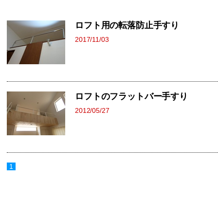
ロフト用の転落防止手すり
2017/11/03
ロフトのフラットバー手すり
2012/05/27
1