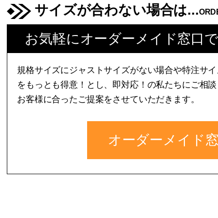
サイズが合わない場合は...
ORD
お気軽にオーダーメイド窓口
規格サイズにジャストサイズがない場合や特注サイ
をもっとも得意！とし、即対応！の私たちにご相談
お客様に合ったご提案をさせていただきます。
オーダーメイド