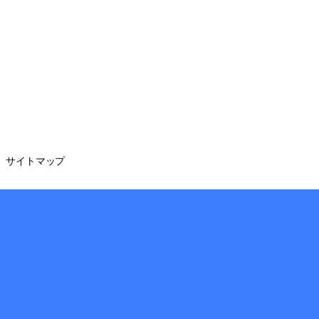
サイトマップ