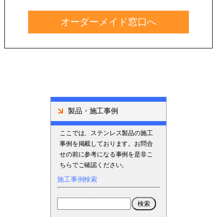
オーダーメイド窓口へ
製品・施工事例
ここでは、ステンレス製品の施工
事例を掲載しております。お問合
せの前に参考になる事例を是非こ
ちらでご確認ください。
施工事例検索