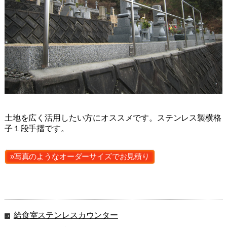
土地を広く活用したい方にオススメです。ステンレス製横格
子１段手摺です。
»写真のようなオーダーサイズでお見積り
給食室ステンレスカウンター