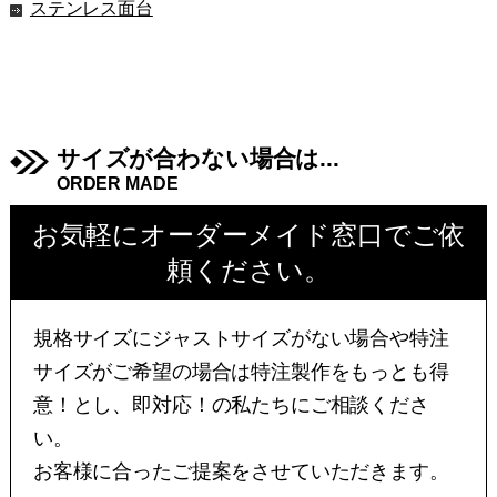
ステンレス面台
サイズが合わない場合は...
ORDER MADE
お気軽にオーダーメイド窓口でご依
頼ください。
規格サイズにジャストサイズがない場合や特注
サイズがご希望の場合は特注製作をもっとも得
意！とし、即対応！の私たちにご相談くださ
い。
お客様に合ったご提案をさせていただきます。