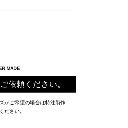
ER MADE
でご依頼ください。
ズがご希望の場合は特注製作
ください。