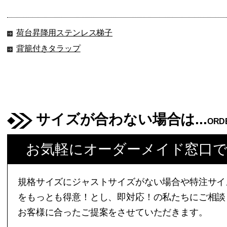
荷台昇降用ステンレス梯子
背籠付きタラップ
サイズが合わない場合は...
ORD
お気軽にオーダーメイド窓口
規格サイズにジャストサイズがない場合や特注サイ
をもっとも得意！とし、即対応！の私たちにご相談
お客様に合ったご提案をさせていただきます。