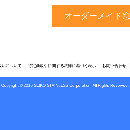
オーダーメイド
扱いについて
特定商取引に関する法律に基づく表示
お問い合わせ
Copyright © 2016 SEIKO STAINLESS Corporation. All Rights Reserved.