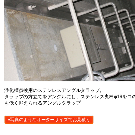
浄化槽点検用のステンレスアングルタラップ。
タラップの方立てをアングルにし、ステンレス丸棒φ19をコ
も低く抑えられるアングルタラップ。
»写真のようなオーダーサイズでお見積り