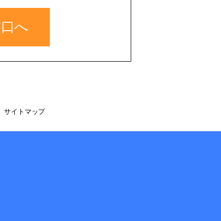
窓口へ
サイトマップ