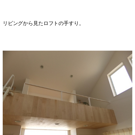
リビングから見たロフトの手すり。