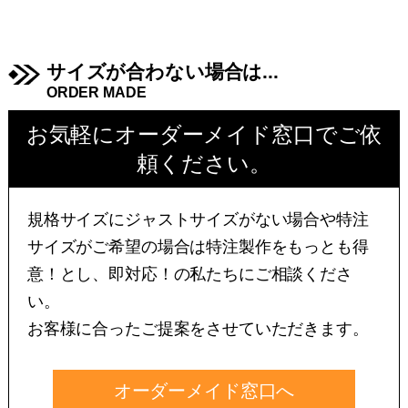
サイズが合わない場合は...
ORDER MADE
お気軽にオーダーメイド窓口でご依
頼ください。
規格サイズにジャストサイズがない場合や特注
サイズがご希望の場合は特注製作をもっとも得
意！とし、即対応！の私たちにご相談くださ
い。
お客様に合ったご提案をさせていただきます。
オーダーメイド窓口へ