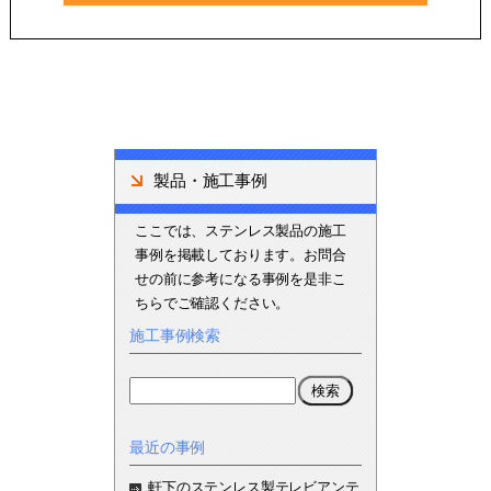
製品・施工事例
ここでは、ステンレス製品の施工
事例を掲載しております。お問合
せの前に参考になる事例を是非こ
ちらでご確認ください。
施工事例検索
最近の事例
軒下のステンレス製テレビアンテ