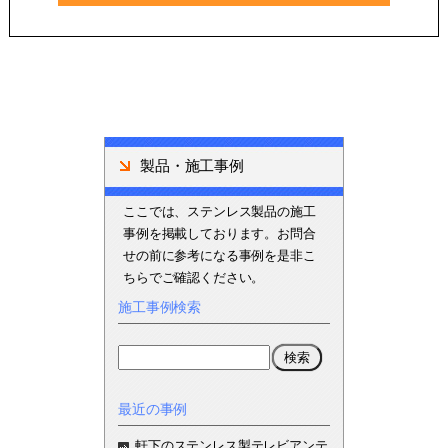
製品・施工事例
ここでは、ステンレス製品の施工
事例を掲載しております。お問合
せの前に参考になる事例を是非こ
ちらでご確認ください。
施工事例検索
最近の事例
軒下のステンレス製テレビアンテ