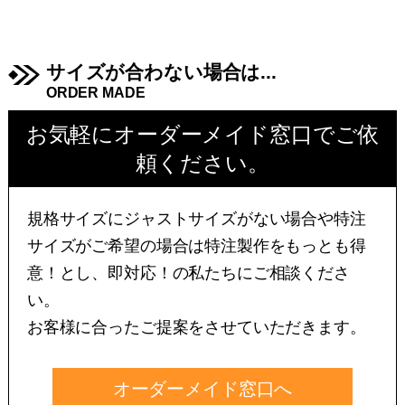
サイズが合わない場合は...
ORDER MADE
お気軽にオーダーメイド窓口でご依
頼ください。
規格サイズにジャストサイズがない場合や特注
サイズがご希望の場合は特注製作をもっとも得
意！とし、即対応！の私たちにご相談くださ
い。
お客様に合ったご提案をさせていただきます。
オーダーメイド窓口へ