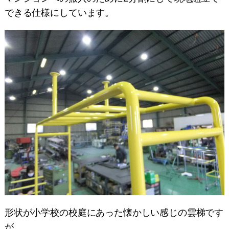
できる仕様にしています。
形状が小学校の校庭にあった懐かしい感じの雲梯です
が