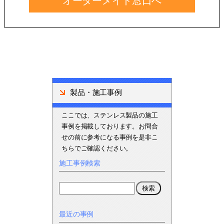
オーダーメイド窓口へ
製品・施工事例
ここでは、ステンレス製品の施工
事例を掲載しております。お問合
せの前に参考になる事例を是非こ
ちらでご確認ください。
施工事例検索
最近の事例