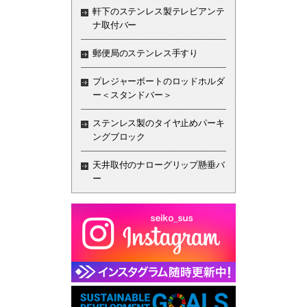
軒下のステンレス製テレビアンテ
ナ取付バー
郵便局のステンレス手すり
プレジャーボートのロッドホルダ
ー＜スタンドバー＞
ステンレス製のタイヤ止めパーキ
ングブロック
天井取付のナローグリップ懸垂バ
ー