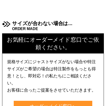
サイズが合わない場合は...
ORDER MADE
お気軽にオーダーメイド窓口でご依
頼ください。
規格サイズにジャストサイズがない場合や特注
サイズがご希望の場合は特注製作をもっとも得
意！とし、即対応！の私たちにご相談くださ
い。
お客様に合ったご提案をさせていただきます。