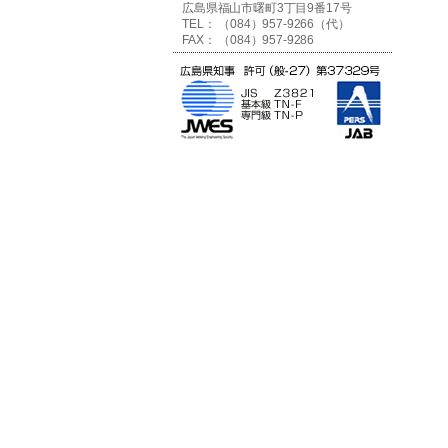
広島県福山市曙町3丁目9番17号
TEL： （084）957-9266（代）
FAX： （084）957-9286