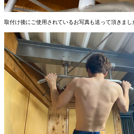
取付け後にご使用されているお写真も送って頂きまし