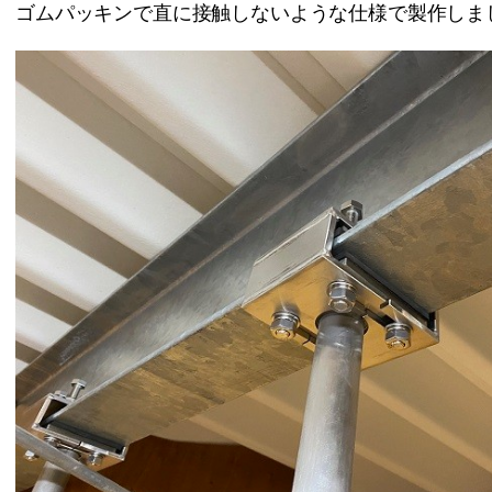
ゴムパッキンで直に接触しないような仕様で製作しまし