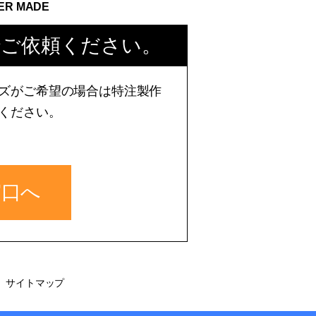
ER MADE
でご依頼ください。
ズがご希望の場合は特注製作
ください。
窓口へ
サイトマップ