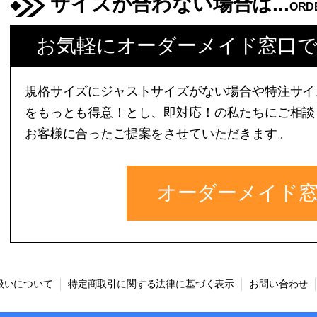
サイズが合わない場合は...
ORD
お気軽にオーダーメイド窓口
規格サイズにジャストサイズがない場合や特注サイ
をもっとも得意！とし、即対応！の私たちにご相談
お客様に合ったご提案をさせていただきます。
オーダーメイド
扱いについて
特定商取引に関する法律に基づく表示
お問い合わせ