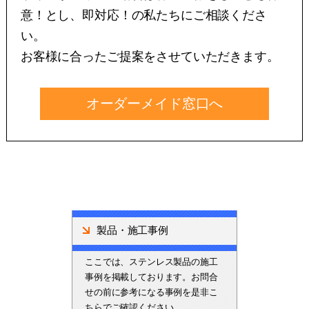
意！とし、即対応！の私たちにご相談くださ
い。
お客様に合ったご提案をさせていただきます。
オーダーメイド窓口へ
製品・施工事例
ここでは、ステンレス製品の施工
事例を掲載しております。お問合
せの前に参考になる事例を是非こ
ちらでご確認ください。