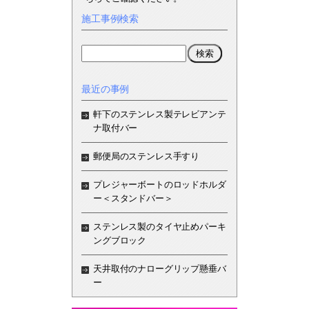
施工事例検索
最近の事例
軒下のステンレス製テレビアンテ
ナ取付バー
郵便局のステンレス手すり
プレジャーボートのロッドホルダ
ー＜スタンドバー＞
ステンレス製のタイヤ止めパーキ
ングブロック
天井取付のナローグリップ懸垂バ
ー