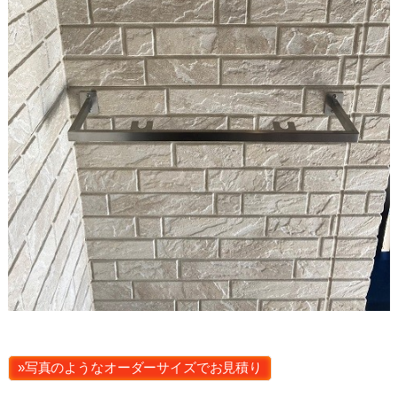
»写真のようなオーダーサイズでお見積り