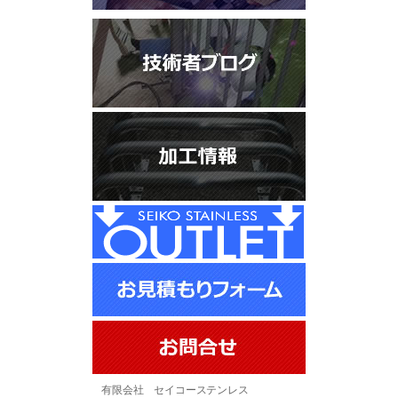
有限会社 セイコーステンレス