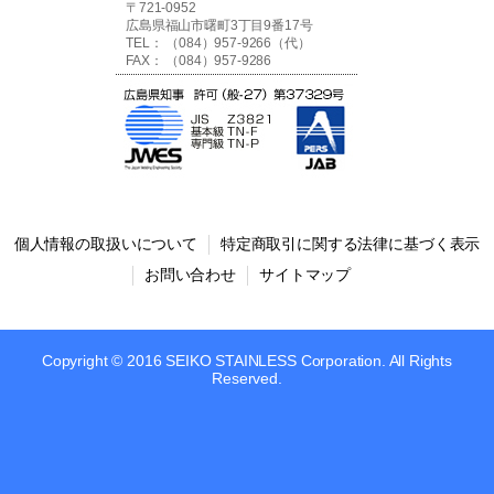
〒721-0952
広島県福山市曙町3丁目9番17号
TEL： （084）957-9266（代）
FAX： （084）957-9286
個人情報の取扱いについて
特定商取引に関する法律に基づく表示
お問い合わせ
サイトマップ
Copyright © 2016 SEIKO STAINLESS Corporation. All Rights
Reserved.