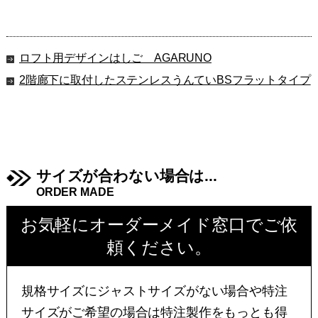
ロフト用デザインはしご AGARUNO
2階廊下に取付したステンレスうんていBSフラットタイプ
サイズが合わない場合は...
ORDER MADE
お気軽にオーダーメイド窓口でご依
頼ください。
規格サイズにジャストサイズがない場合や特注
サイズがご希望の場合は特注製作をもっとも得