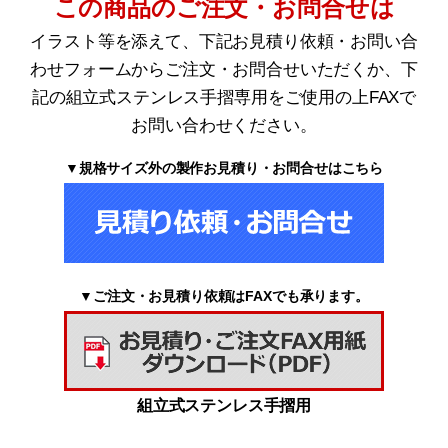
この商品のご注文・お問合せは
イラスト等を添えて、下記お見積り依頼・お問い合
わせフォームからご注文・お問合せいただくか、下
記の組立式ステンレス手摺専用をご使用の上FAXで
お問い合わせください。
▼規格サイズ外の製作お見積り・お問合せはこちら
▼ご注文・お見積り依頼はFAXでも承ります。
組立式ステンレス手摺用