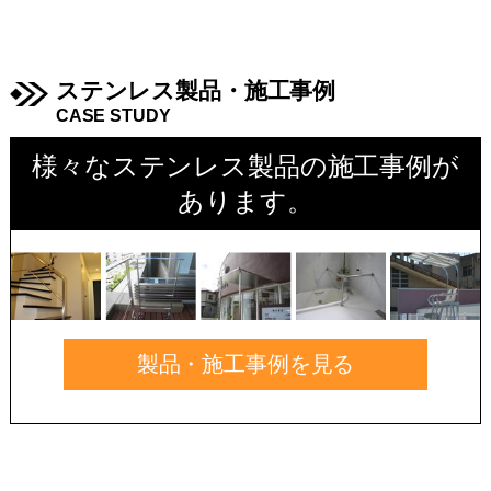
ステンレス製品・施工事例
CASE STUDY
様々なステンレス製品の施工事例が
あります。
製品・施工事例を見る