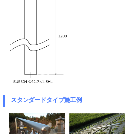
スタンダードタイプ施工例