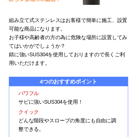
組み立て式ステンレスはお客様で簡単に施工、設置
可能な商品になります。
お子様や高齢者の方の為に危険な場所に設置してみ
てはいかがでしょうか？
錆に強いSUS304を使用しておりますので長くご利
用いただけます。
4つのおすすめポイント
パワフル
サビに強いSUS304を使用！
クイック
どんな階段やスロープの角度にも自由に調
整できる。