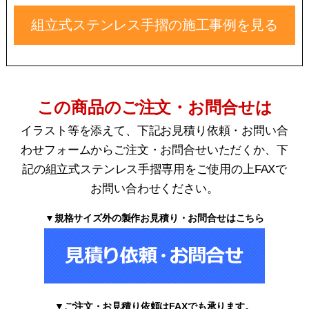
組立式ステンレス手摺の施工事例を見る
この商品のご注文・お問合せは
イラスト等を添えて、下記お見積り依頼・お問い合
わせフォームからご注文・お問合せいただくか、下
記の組立式ステンレス手摺専用をご使用の上FAXで
お問い合わせください。
▼規格サイズ外の製作お見積り・お問合せはこちら
▼ご注文・お見積り依頼はFAXでも承ります。