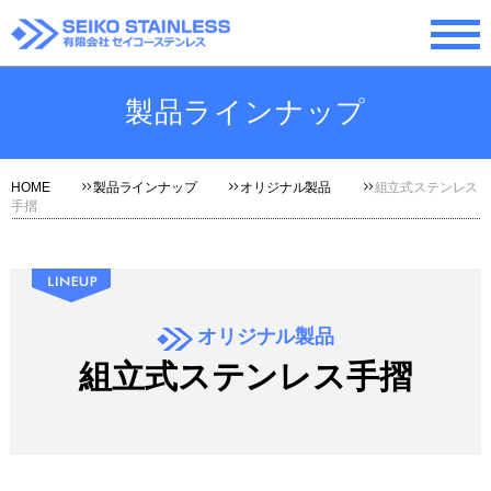
製品ラインナップ
HOME
製品ラインナップ
オリジナル製品
組立式ステンレス
手摺
オリジナル製品
組立式ステンレス手摺