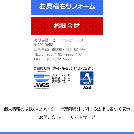
有限会社 セイコーステンレス
〒721-0952
広島県福山市曙町3丁目9番17号
TEL： （084）957-9266（代）
FAX： （084）957-9286
個人情報の取扱いについて
特定商取引に関する法律に基づく表示
お問い合わせ
サイトマップ