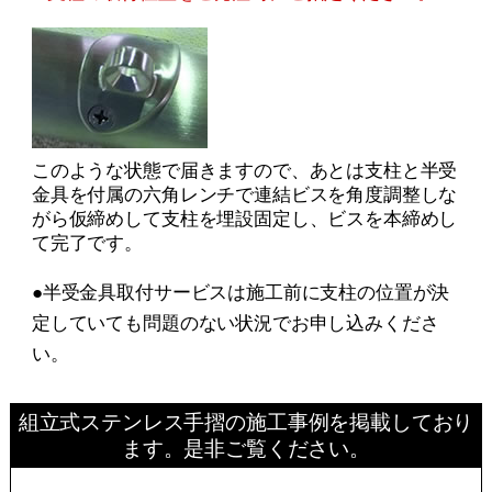
このような状態で届きますので、あとは支柱と半受
金具を付属の六角レンチで連結ビスを角度調整しな
がら仮締めして支柱を埋設固定し、ビスを本締めし
て完了です。
●半受金具取付サービスは施工前に支柱の位置が決
定していても問題のない状況でお申し込みくださ
い。
組立式ステンレス手摺の施工事例を掲載しており
ます。是非ご覧ください。