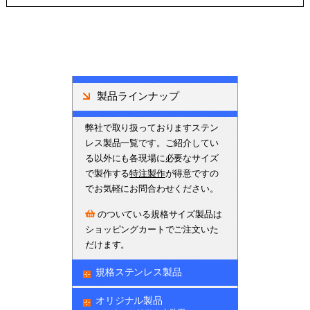
製品ラインナップ
弊社で取り扱っておりますステン
レス製品一覧です。ご紹介してい
る以外にも各現場に必要なサイズ
で製作する
特注製作
が得意ですの
でお気軽にお問合わせください。
のついている規格サイズ製品は
ショッピングカートでご注文いた
だけます。
規格ステンレス製品
オリジナル製品