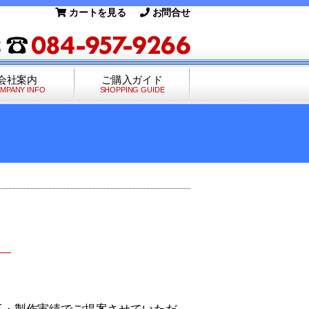
カートを見る
お問合せ
会社案内
ご購入ガイド
MPANY INFO
SHOPPING GUIDE