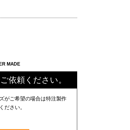
ER MADE
でご依頼ください。
ズがご希望の場合は特注製作
ください。