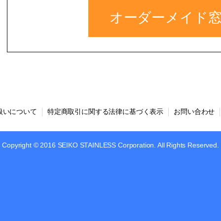
オーダーメイド
扱いについて
特定商取引に関する法律に基づく表示
お問い合わせ
Copyright © 2016 SEIKO STAINLESS Corporation. All Rights Reserved.