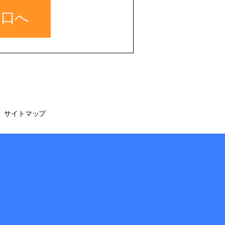
窓口へ
サイトマップ