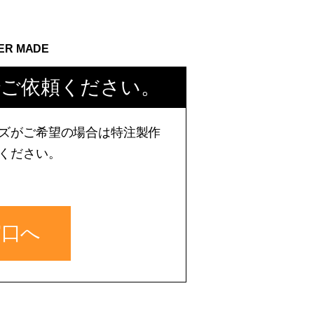
ER MADE
でご依頼ください。
ズがご希望の場合は特注製作
ください。
窓口へ