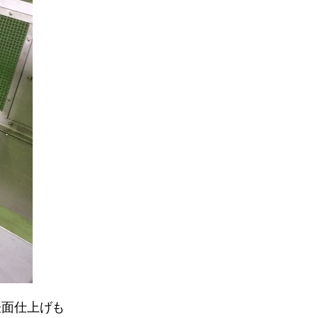
の表面仕上げも