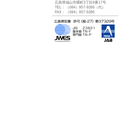
広島県福山市曙町3丁目9番17号
TEL： （084）957-9266（代）
FAX： （084）957-9286