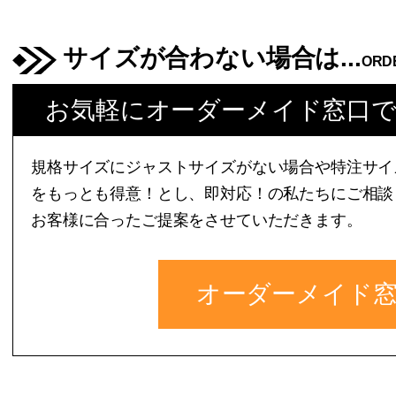
サイズが合わない場合は...
ORD
お気軽にオーダーメイド窓口
規格サイズにジャストサイズがない場合や特注サイ
をもっとも得意！とし、即対応！の私たちにご相談
お客様に合ったご提案をさせていただきます。
オーダーメイド