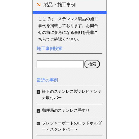
製品・施工事例
ここでは、ステンレス製品の施工
事例を掲載しております。お問合
せの前に参考になる事例を是非こ
ちらでご確認ください。
施工事例検索
最近の事例
軒下のステンレス製テレビアンテ
ナ取付バー
郵便局のステンレス手すり
プレジャーボートのロッドホルダ
ー＜スタンドバー＞