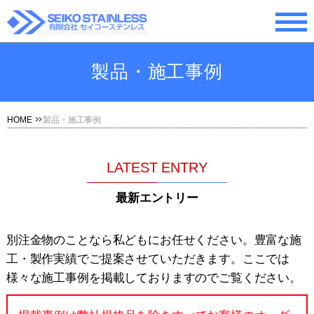
製品・施工事例
HOME
製品・施工事例
LATEST ENTRY
最新エントリー
別注金物のことなら私どもにお任せください。豊富な施
工・製作実績でご提案させていただきます。ここでは
様々な施工事例を掲載しておりますのでご覧ください。