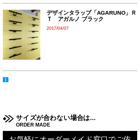
デザインタラップ「AGARUNO」Ｒ
Ｔ アガルノ ブラック
2017/04/07
1
サイズが合わない場合は...
ORDER MADE
お気軽にオーダーメイド窓口でご依