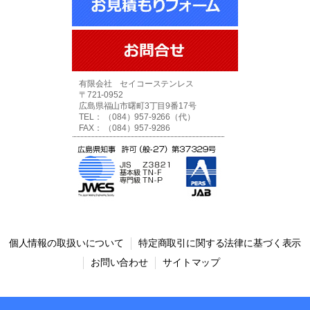
有限会社 セイコーステンレス
〒721-0952
広島県福山市曙町3丁目9番17号
TEL： （084）957-9266（代）
FAX： （084）957-9286
個人情報の取扱いについて
特定商取引に関する法律に基づく表示
お問い合わせ
サイトマップ