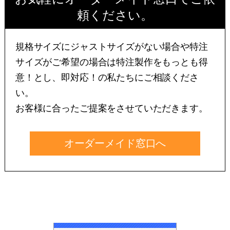
頼ください。
規格サイズにジャストサイズがない場合や特注
サイズがご希望の場合は特注製作をもっとも得
意！とし、即対応！の私たちにご相談くださ
い。
お客様に合ったご提案をさせていただきます。
オーダーメイド窓口へ