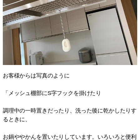
お客様からは写真のように
「メッシュ棚部にS字フックを掛けたり
調理中の一時置きだったり、洗った後に乾かしたりす
るときに、
お鍋ややかんを置いたりしています。いろいろと便利