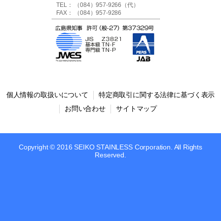
TEL： （084）957-9266（代）
FAX： （084）957-9286
個人情報の取扱いについて
特定商取引に関する法律に基づく表示
お問い合わせ
サイトマップ
Copyright © 2016 SEIKO STAINLESS Corporation. All Rights
Reserved.