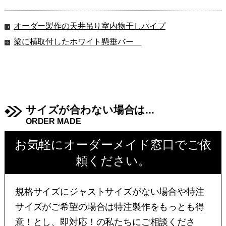
オーダー製作の天井吊り室内物干しパイプ
梁に横取付したホワイト懸垂バー
サイズが合わない場合は...
ORDER MADE
お気軽にオーダーメイド窓口でご依
頼ください。
規格サイズにジャストサイズがない場合や特注
サイズがご希望の場合は特注製作をもっとも得
意！とし、即対応！の私たちにご相談くださ