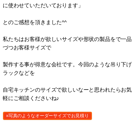
に使わせていただいております」
とのご感想を頂きました^^
私たちはお客様が欲しいサイズや形状の製品をで一品
づつお客様サイズで
製作する事が得意な会社です。今回のような吊り下げ
ラックなどを
自宅キッチンのサイズで欲しいなーと思われたらお気
軽にご相談くださいね♪
»写真のようなオーダーサイズでお見積り