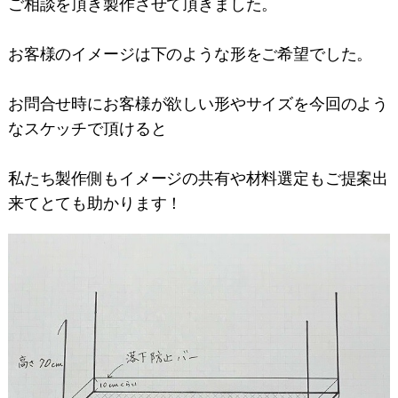
ご相談を頂き製作させて頂きました。
お客様のイメージは下のような形をご希望でした。
お問合せ時にお客様が欲しい形やサイズを今回のよう
なスケッチで頂けると
私たち製作側もイメージの共有や材料選定もご提案出
来てとても助かります！