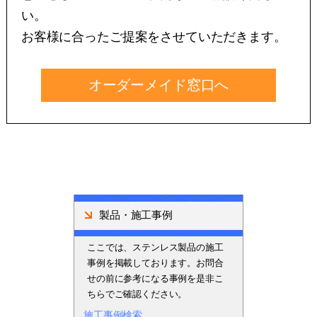
い。
お客様に合ったご提案をさせていただきます。
オーダーメイド窓口へ
製品・施工事例
ここでは、ステンレス製品の施工
事例を掲載しております。お問合
せの前に参考になる事例を是非こ
ちらでご確認ください。
施工事例検索