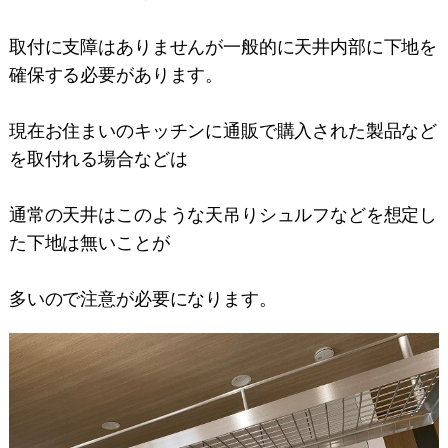
取付に支障はありませんが一般的に天井内部に下地を
確保する必要があります。
現在お住まいのキッチンに通販で購入された製品など
を取付れる場合などは
通常の天井はこのような天吊りシュルフなどを想定し
た下地は無いことが
多いので注意が必要になります。