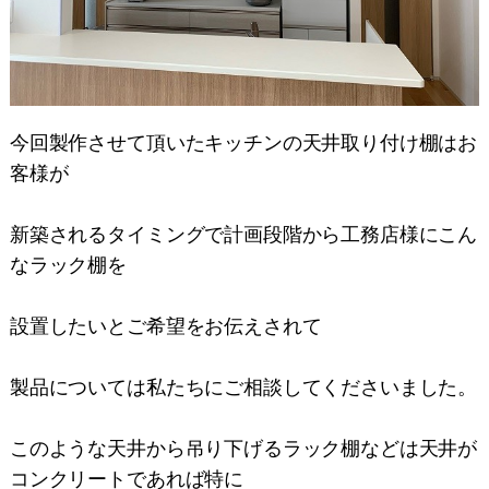
今回製作させて頂いたキッチンの天井取り付け棚はお
客様が
新築されるタイミングで計画段階から工務店様にこん
なラック棚を
設置したいとご希望をお伝えされて
製品については私たちにご相談してくださいました。
このような天井から吊り下げるラック棚などは天井が
コンクリートであれば特に