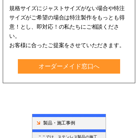
規格サイズにジャストサイズがない場合や特注
サイズがご希望の場合は特注製作をもっとも得
意！とし、即対応！の私たちにご相談くださ
い。
お客様に合ったご提案をさせていただきます。
オーダーメイド窓口へ
製品・施工事例
ここでは、ステンレス製品の施工