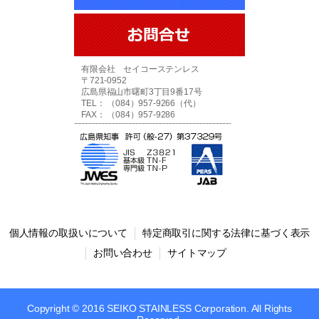
有限会社 セイコーステンレス
〒721-0952
広島県福山市曙町3丁目9番17号
TEL： （084）957-9266（代）
FAX： （084）957-9286
個人情報の取扱いについて
特定商取引に関する法律に基づく表示
お問い合わせ
サイトマップ
Copyright © 2016 SEIKO STAINLESS Corporation. All Rights