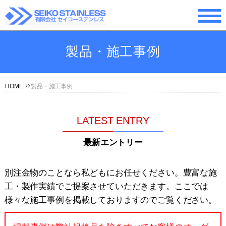
製品・施工事例
HOME
製品・施工事例
LATEST ENTRY
最新エントリー
別注金物のことなら私どもにお任せください。豊富な施
工・製作実績でご提案させていただきます。ここでは
様々な施工事例を掲載しておりますのでご覧ください。