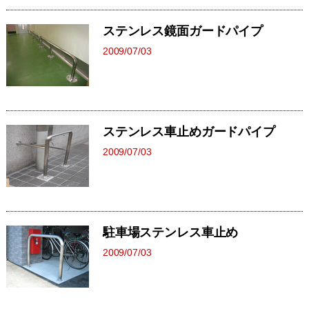
ステンレス鏡面ガードパイプ
2009/07/03
ステンレス車止めガードパイプ
2009/07/03
駐車場ステンレス車止め
2009/07/03