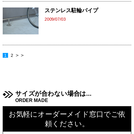
ステンレス駐輪パイプ
2009/07/03
＞＞
1
2
サイズが合わない場合は...
ORDER MADE
お気軽にオーダーメイド窓口でご依
頼ください。