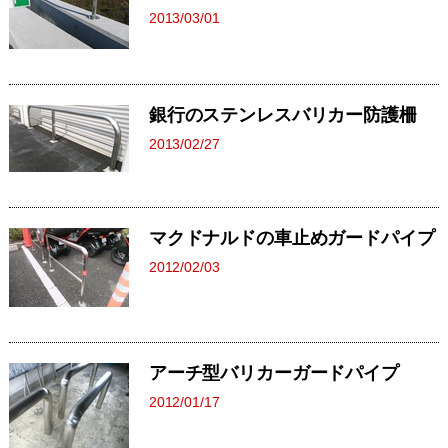
2013/03/01
銀行のステンレスバリカー防護柵
2013/02/27
マクドナルドの車止めガードパイプ
2012/02/03
アーチ型バリカーガードパイプ
2012/01/17