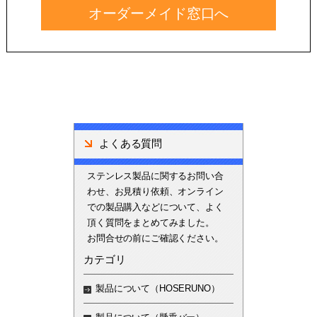
オーダーメイド窓口へ
よくある質問
ステンレス製品に関するお問い合
わせ、お見積り依頼、オンライン
での製品購入などについて、よく
頂く質問をまとめてみました。
お問合せの前にご確認ください。
カテゴリ
製品について（HOSERUNO）