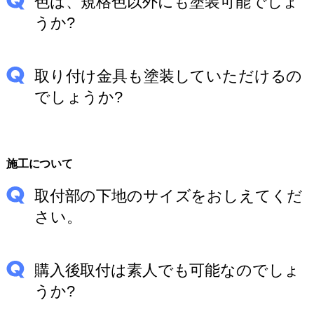
色は、規格色以外にも塗装可能でしょ
うか?
取り付け金具も塗装していただけるの
でしょうか?
施工について
取付部の下地のサイズをおしえてくだ
さい。
購入後取付は素人でも可能なのでしょ
うか?