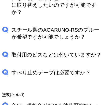
に取り替えしたいのですが可能です
か？
スチール製のAGARUNO-RSのブルー
が希望ですが可能でしょうか？
取付用のビスなどは付いていますか？
すべり止めテープは必要ですか？
塗装について