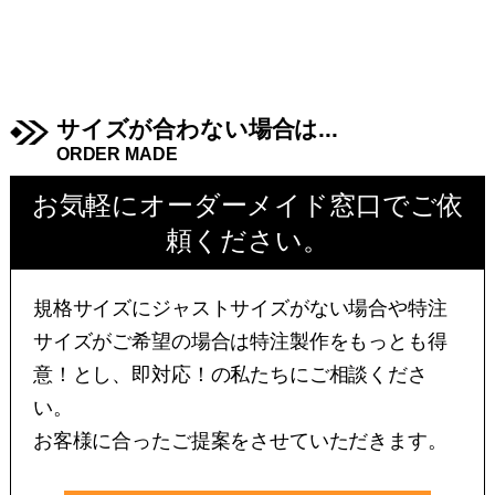
サイズが合わない場合は...
ORDER MADE
お気軽にオーダーメイド窓口でご依
頼ください。
規格サイズにジャストサイズがない場合や特注
サイズがご希望の場合は特注製作をもっとも得
意！とし、即対応！の私たちにご相談くださ
い。
お客様に合ったご提案をさせていただきます。