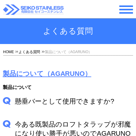
よくある質問
HOME
よくある質問
製品について（AGARUNO）
製品について（AGARUNO）
製品について
懸垂バーとして使用できますか?
今ある既製品のロフトタラップが邪魔
になり使い勝手が悪いのでAGARUNO