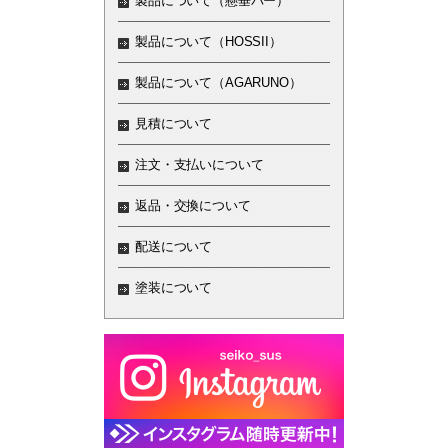
製品について（懸垂バー）
製品について（HOSSII）
製品について（AGARUNO）
見積について
注文・支払いについて
返品・交換について
配送について
塗装について