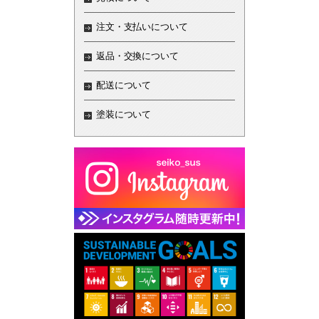
注文・支払いについて
返品・交換について
配送について
塗装について