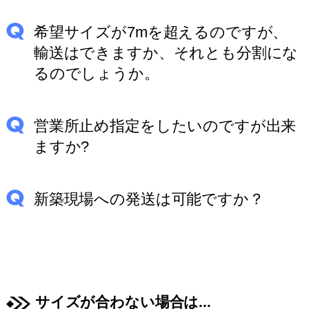
希望サイズが7mを超えるのですが、
輸送はできますか、それとも分割にな
るのでしょうか。
営業所止め指定をしたいのですが出来
ますか?
新築現場への発送は可能ですか？
サイズが合わない場合は...