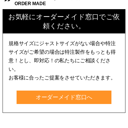
ORDER MADE
お気軽にオーダーメイド窓口でご依
頼ください。
規格サイズにジャストサイズがない場合や特注
サイズがご希望の場合は特注製作をもっとも得
意！とし、即対応！の私たちにご相談くださ
い。
お客様に合ったご提案をさせていただきます。
オーダーメイド窓口へ