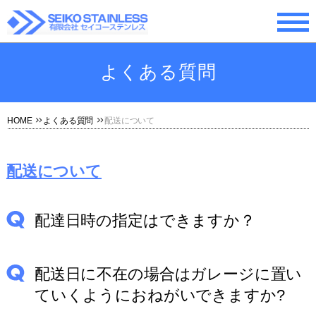
よくある質問
HOME
よくある質問
配送について
配送について
配達日時の指定はできますか？
配送日に不在の場合はガレージに置い
ていくようにおねがいできますか?