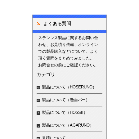
よくある質問
ステンレス製品に関するお問い合
わせ、お見積り依頼、オンライン
での製品購入などについて、よく
頂く質問をまとめてみました。
お問合せの前にご確認ください。
カテゴリ
製品について（HOSERUNO）
製品について（懸垂バー）
製品について（HOSSII）
製品について（AGARUNO）
見積について