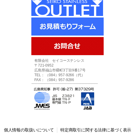
有限会社 セイコーステンレス
〒721-0952
広島県福山市曙町3丁目9番17号
TEL： （084）957-9266（代）
FAX： （084）957-9286
個人情報の取扱いについて
特定商取引に関する法律に基づく表示