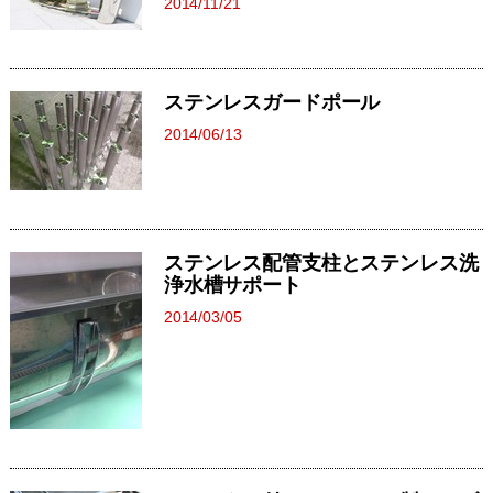
2014/11/21
ステンレスガードポール
2014/06/13
ステンレス配管支柱とステンレス洗
浄水槽サポート
2014/03/05