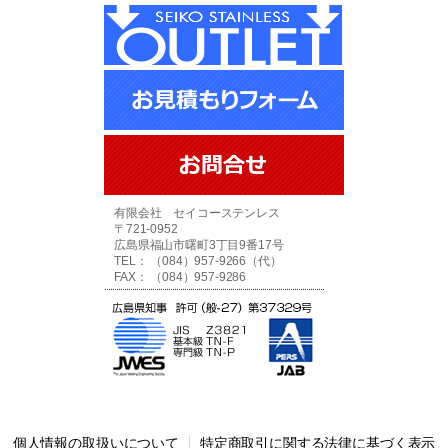
有限会社 セイコーステンレス
〒721-0952
広島県福山市曙町3丁目9番17号
TEL： （084）957-9266（代）
FAX： （084）957-9286
個人情報の取扱いについて
特定商取引に関する法律に基づく表示