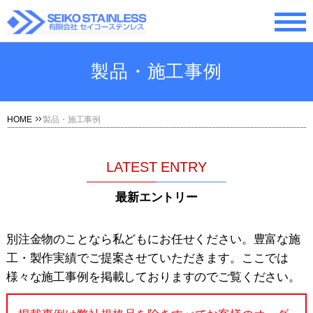
製品・施工事例
HOME
製品・施工事例
LATEST ENTRY
最新エントリー
別注金物のことなら私どもにお任せください。豊富な施
工・製作実績でご提案させていただきます。ここでは
様々な施工事例を掲載しておりますのでご覧ください。