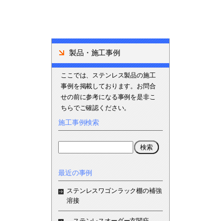
製品・施工事例
ここでは、ステンレス製品の施工
事例を掲載しております。お問合
せの前に参考になる事例を是非こ
ちらでご確認ください。
施工事例検索
最近の事例
ステンレスワゴンラック棚の補強
溶接
ステンレスオーダー玄関庇