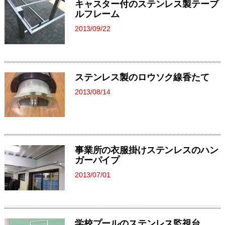
キャスター付のステンレス製テーブ
ルフレーム
2013/09/22
ステンレス製のロウソク線香たて
2013/08/14
事業所の衣服掛けステンレスのハン
ガーパイプ
2013/07/01
学校プールのステンレス監視台