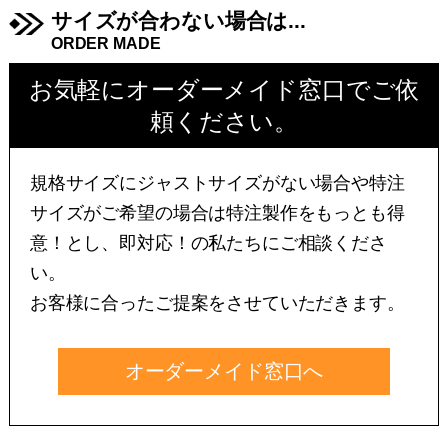
サイズが合わない場合は...
ORDER MADE
お気軽にオーダーメイド窓口でご依
頼ください。
規格サイズにジャストサイズがない場合や特注
サイズがご希望の場合は特注製作をもっとも得
意！とし、即対応！の私たちにご相談くださ
い。
お客様に合ったご提案をさせていただきます。
オーダーメイド窓口へ